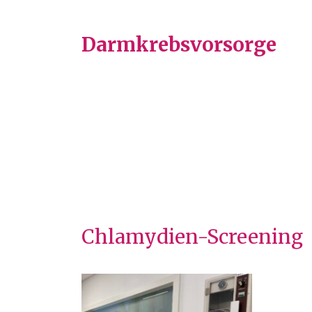
Darmkrebsvorsorge
Chlamydien-Screening