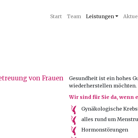
Start
Team
Leistungen
Aktue
Betreuung von Frauen
Gesundheit ist ein hohes G
wiederherstellen möchten.
Wir sind für Sie da, wenn
Gynäkologische Krebs
alles rund um Menstr
Hormonstörungen