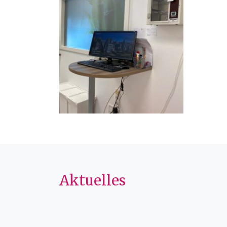
Aktuelles