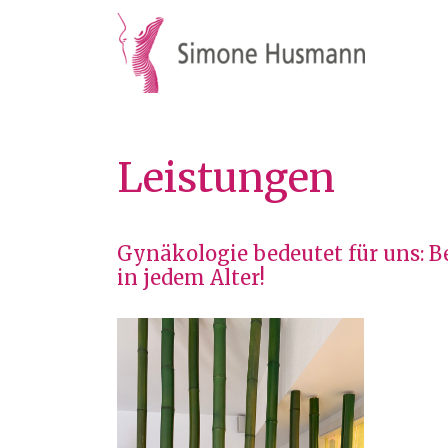
Leistungen
Gynäkologie bedeutet für uns: 
in jedem Alter!