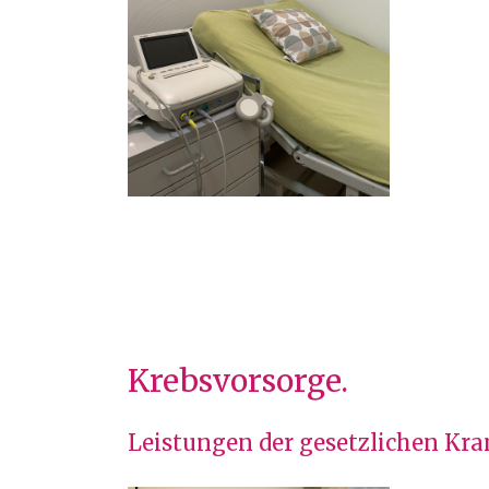
Krebsvorsorge.
Leistungen der gesetzlichen Kr