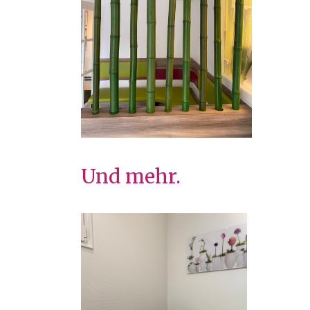
Und mehr.