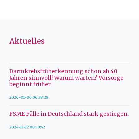
Aktuelles
Darmkrebsfrüherkennung schon ab 40
Jahren sinnvoll! Warum warten? Vorsorge
beginnt früher.
2026-01-06 06:38:28
FSME Fälle in Deutschland stark gestiegen.
2024-11-12 08:30:42