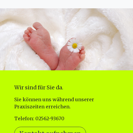
Wir sind für Sie da.
Sie können uns während unserer
Praxiszeiten erreichen.
Telefon: 02562-93670