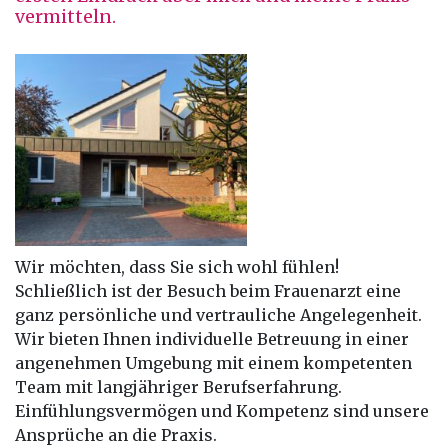
vermitteln.
Wir möchten, dass Sie sich wohl fühlen!
Schließlich ist der Besuch beim Frauenarzt eine
ganz persönliche und vertrauliche Angelegenheit.
Wir bieten Ihnen individuelle Betreuung in einer
angenehmen Umgebung mit einem kompetenten
Team mit langjähriger Berufserfahrung.
Einfühlungsvermögen und Kompetenz sind unsere
Ansprüche an die Praxis.