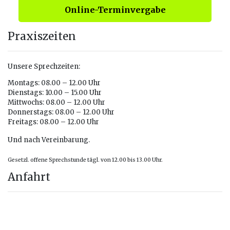
Online-Terminvergabe
Praxiszeiten
Unsere Sprechzeiten:
Montags: 08.00 – 12.00 Uhr
Dienstags: 10.00 – 15.00 Uhr
Mittwochs: 08.00 – 12.00 Uhr
Donnerstags: 08.00 – 12.00 Uhr
Freitags: 08.00 – 12.00 Uhr
Und nach Vereinbarung.
Gesetzl. offene Sprechstunde tägl. von 12.00 bis 13.00 Uhr.
Anfahrt