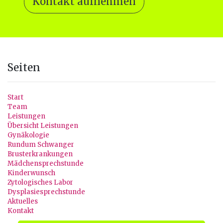
Kontakt aufnehmen
Seiten
Start
Team
Leistungen
Übersicht Leistungen
Gynäkologie
Rundum Schwanger
Brusterkrankungen
Mädchensprechstunde
Kinderwunsch
Zytologisches Labor
Dysplasiesprechstunde
Aktuelles
Kontakt